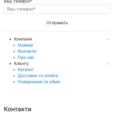
Ваш телефон*
Компанія
Новини
Контакти
Про нас
Клієнту
Каталог
Доставка та оплата
Повернення та обмін
Контакти