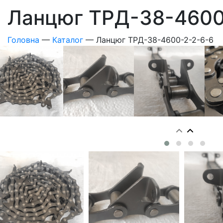
Ланцюг ТРД-38-4600
Головна
—
Каталог
—
Ланцюг ТРД-38-4600-2-2-6-6