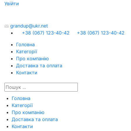
Увiйти
grandup@ukr.net
+38 (067) 123-40-42
+38 (067) 123-40-42
Головна
Категорії
Про компанію
Доставка та оплата
Контакти
Головна
Категорії
Про компанію
Доставка та оплата
Контакти