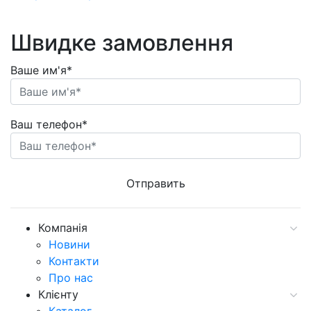
Швидке замовлення
Ваше им'я*
Ваш телефон*
Компанія
Новини
Контакти
Про нас
Клієнту