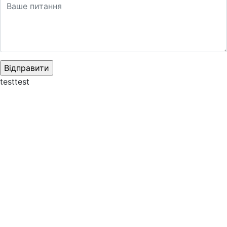
testtest